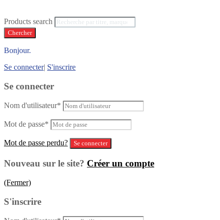
Products search
Chercher
Bonjour.
Se connecter
|
S'inscrire
Se connecter
Nom d'utilisateur
*
Mot de passe
*
Mot de passe perdu?
Nouveau sur le site?
Créer un compte
(Fermer)
S'inscrire