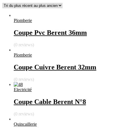
Plomberie
Coupe Pvc Berent 36mm
(0 reviews)
Plomberie
Coupe Cuivre Berent 32mm
(0 reviews)
Electricité
Coupe Cable Berent N°8
(0 reviews)
Quincaillerie