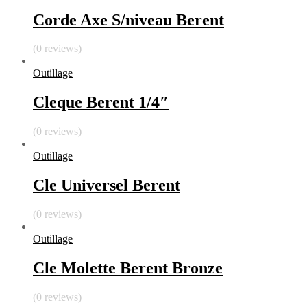
Corde Axe S/niveau Berent
(0 reviews)
Outillage
Cleque Berent 1/4″
(0 reviews)
Outillage
Cle Universel Berent
(0 reviews)
Outillage
Cle Molette Berent Bronze
(0 reviews)