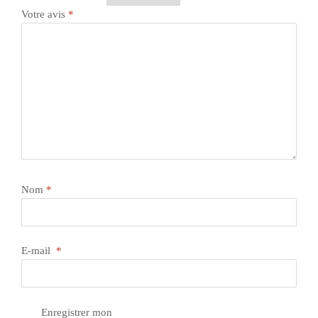
Votre avis
*
Nom
*
E-mail
*
Enregistrer mon