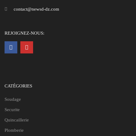
contact@newsd-dz.com
REJOIGNEZ-NOUS:
CATÉGORIES
Soudage
Securite
Quincaillerie
Plomberie