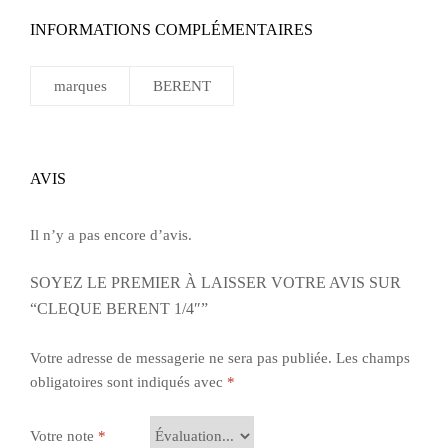
INFORMATIONS COMPLÉMENTAIRES
marques
BERENT
AVIS
Il n’y a pas encore d’avis.
SOYEZ LE PREMIER À LAISSER VOTRE AVIS SUR
“CLEQUE BERENT 1/4″”
Votre adresse de messagerie ne sera pas publiée.
Les champs
obligatoires sont indiqués avec
*
Votre note
*