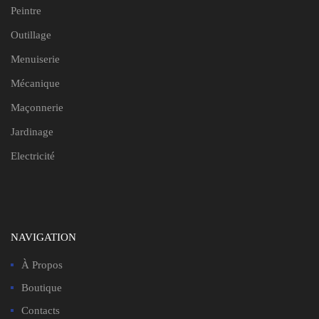
Peintre
Outillage
Menuiserie
Mécanique
Maçonnerie
Jardinage
Electricité
NAVIGATION
À Propos
Boutique
Contacts