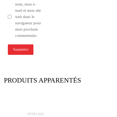
nom, mon e-
mail et mon site
web dans le
navigateur pour
mon prochain
commentaire.
PRODUITS APPARENTÉS
OUTILLAGE