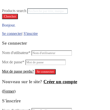
Products search
Chercher
Bonjour.
Se connecter
|
S'inscrire
Se connecter
Nom d'utilisateur
*
Mot de passe
*
Mot de passe perdu?
Nouveau sur le site?
Créer un compte
(Fermer)
S'inscrire