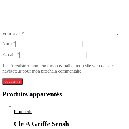
Votre avis
*
Nom
*
E-mail
*
Enregistrer mon nom, mon e-mail et mon site web dans le
navigateur pour mon prochain commentaire.
Produits apparentés
Plomberie
Cle A Griffe Sensh