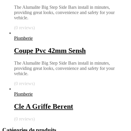
The Alumalite Big Step Side Bars install in minutes,
providing great looks, convenience and safety for your
vehicle.
(0 reviews)
Plomberie
Coupe Pvc 42mm Sensh
The Alumalite Big Step Side Bars install in minutes,
providing great looks, convenience and safety for your
vehicle.
(0 reviews)
Plomberie
Cle A Griffe Berent
(0 reviews)
Catégories de produits