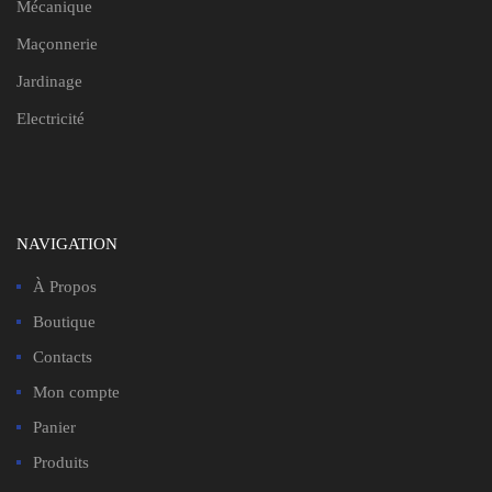
Mécanique
Maçonnerie
Jardinage
Electricité
NAVIGATION
À Propos
Boutique
Contacts
Mon compte
Panier
Produits