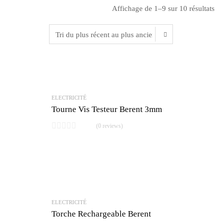
Affichage de 1–9 sur 10 résultats
ELECTRICITÉ
Tourne Vis Testeur Berent 3mm
(0 reviews)
ELECTRICITÉ
Torche Rechargeable Berent