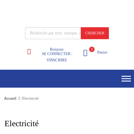
CHERCHER
Bonjour.
0
Panier
SE CONNECTER
|
S'INSCRIRE
Accueil
Electricité
Electricité