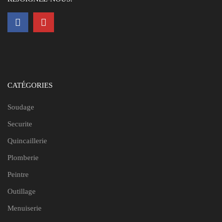
CATÉGORIES
Soudage
Securite
Quincaillerie
Plomberie
Peintre
Outillage
Menuiserie