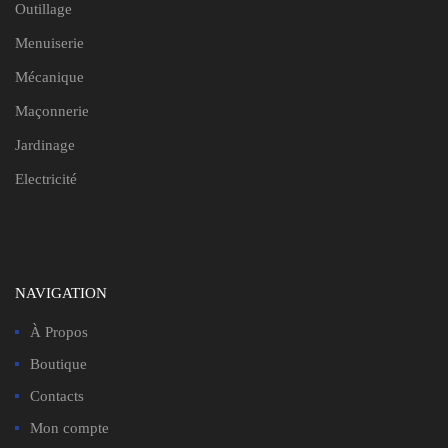
Outillage
Menuiserie
Mécanique
Maçonnerie
Jardinage
Electricité
NAVIGATION
À Propos
Boutique
Contacts
Mon compte