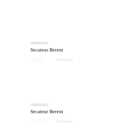
JARDINAGE
Secateur Berent
(0 reviews)
JARDINAGE
Secateur Berent
(0 reviews)