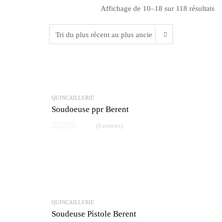
Affichage de 10–18 sur 118 résultats
QUINCAILLERIE
Soudoeuse ppr Berent
(0 reviews)
QUINCAILLERIE
Soudeuse Pistole Berent