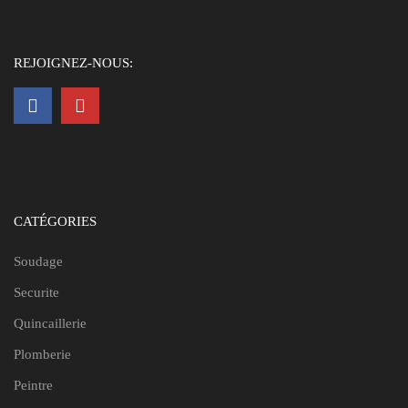
REJOIGNEZ-NOUS:
CATÉGORIES
Soudage
Securite
Quincaillerie
Plomberie
Peintre