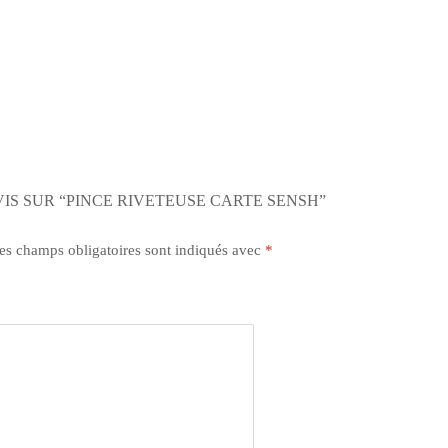
VIS SUR “PINCE RIVETEUSE CARTE SENSH”
s champs obligatoires sont indiqués avec
*