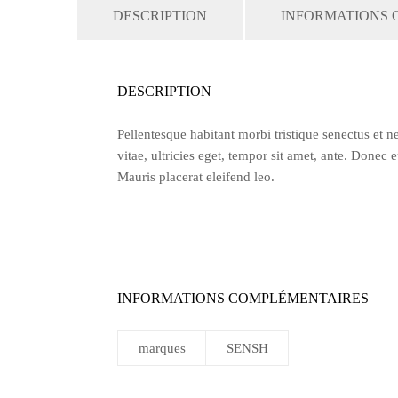
DESCRIPTION
INFORMATIONS 
DESCRIPTION
Pellentesque habitant morbi tristique senectus et n
vitae, ultricies eget, tempor sit amet, ante. Donec 
Mauris placerat eleifend leo.
INFORMATIONS COMPLÉMENTAIRES
marques
SENSH