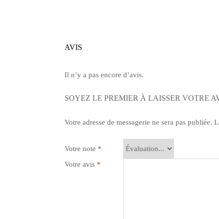
AVIS
Il n’y a pas encore d’avis.
SOYEZ LE PREMIER À LAISSER VOTRE A
Votre adresse de messagerie ne sera pas publiée.
Le
Votre note
*
Votre avis
*