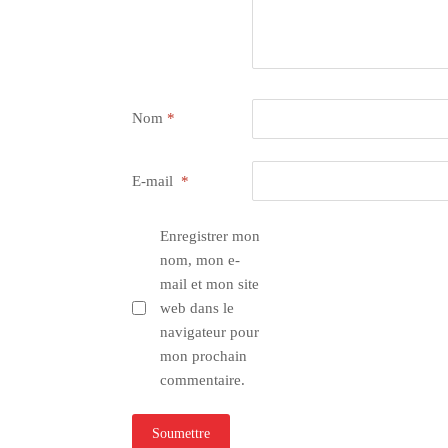
Nom
*
E-mail
*
Enregistrer mon
nom, mon e-
mail et mon site
web dans le
navigateur pour
mon prochain
commentaire.