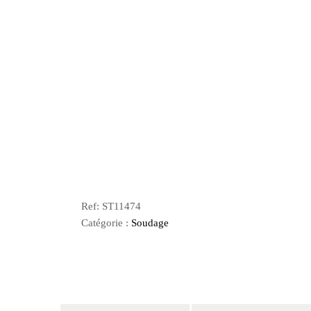
Ref:
ST11474
Catégorie :
Soudage