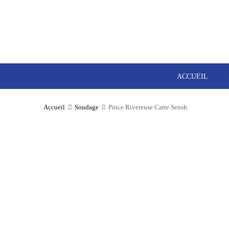
ACCUEIL
Accueil
Soudage
Pince Riveteuse Carte Sensh