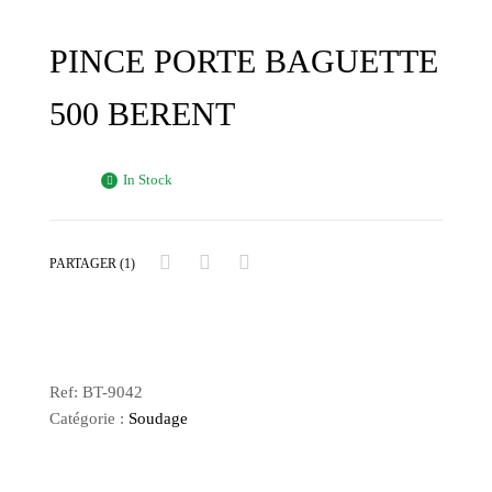
PINCE PORTE BAGUETTE
500 BERENT
In Stock
PARTAGER (1)
Ref:
BT-9042
Catégorie :
Soudage