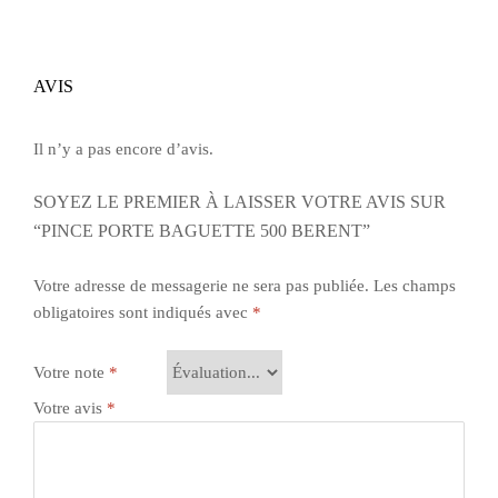
AVIS
Il n’y a pas encore d’avis.
SOYEZ LE PREMIER À LAISSER VOTRE AVIS SUR
“PINCE PORTE BAGUETTE 500 BERENT”
Votre adresse de messagerie ne sera pas publiée.
Les champs
obligatoires sont indiqués avec
*
Votre note
*
Votre avis
*