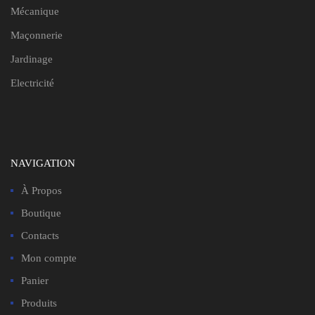
Mécanique
Maçonnerie
Jardinage
Electricité
NAVIGATION
À Propos
Boutique
Contacts
Mon compte
Panier
Produits