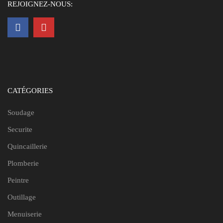
REJOIGNEZ-NOUS:
CATÉGORIES
Soudage
Securite
Quincaillerie
Plomberie
Peintre
Outillage
Menuiserie