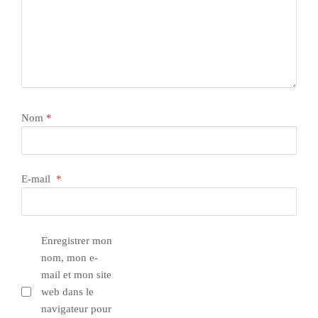
Nom
*
E-mail
*
Enregistrer mon
nom, mon e-
mail et mon site
web dans le
navigateur pour