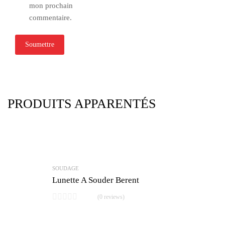
mon prochain
commentaire.
PRODUITS APPARENTÉS
SOUDAGE
Lunette A Souder Berent
(0 reviews)