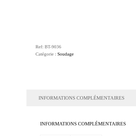
Ref:
BT-9036
Catégorie :
Soudage
INFORMATIONS COMPLÉMENTAIRES
INFORMATIONS COMPLÉMENTAIRES