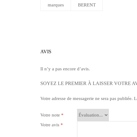
marques
BERENT
AVIS
Il n’y a pas encore d’avis.
SOYEZ LE PREMIER À LAISSER VOTRE 
Votre adresse de messagerie ne sera pas publiée.
Le
Votre note
*
Votre avis
*