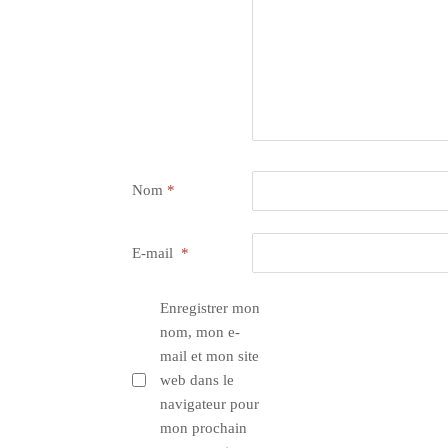
Nom
*
E-mail
*
Enregistrer mon
nom, mon e-
mail et mon site
web dans le
navigateur pour
mon prochain