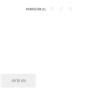
PARTAGER (1)
AVIS (0)