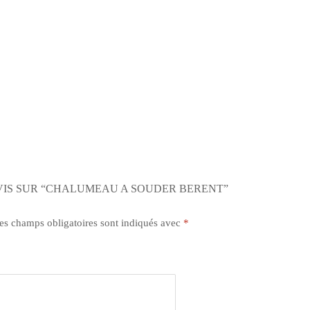
AVIS SUR “CHALUMEAU A SOUDER BERENT”
s champs obligatoires sont indiqués avec
*