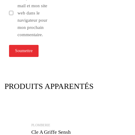
mail et mon site
web dans le
navigateur pour
mon prochain
commentaire.
PRODUITS APPARENTÉS
PLOMBERIE
Cle A Griffe Sensh