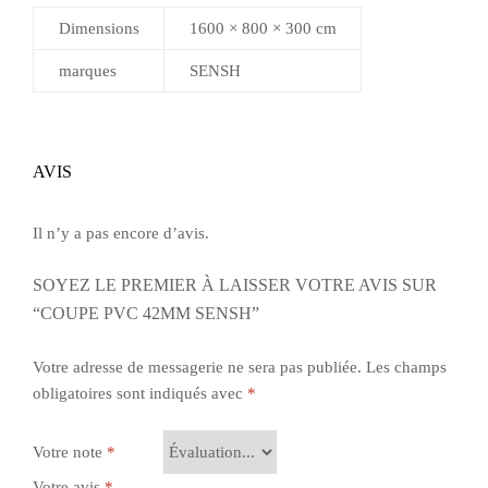
Dimensions
1600 × 800 × 300 cm
marques
SENSH
AVIS
Il n’y a pas encore d’avis.
SOYEZ LE PREMIER À LAISSER VOTRE AVIS SUR
“COUPE PVC 42MM SENSH”
Votre adresse de messagerie ne sera pas publiée.
Les champs
obligatoires sont indiqués avec
*
Votre note
*
Votre avis
*