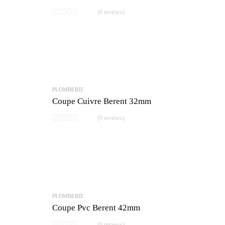
(0 reviews)
PLOMBERIE
Coupe Cuivre Berent 32mm
(0 reviews)
PLOMBERIE
Coupe Pvc Berent 42mm
(0 reviews)