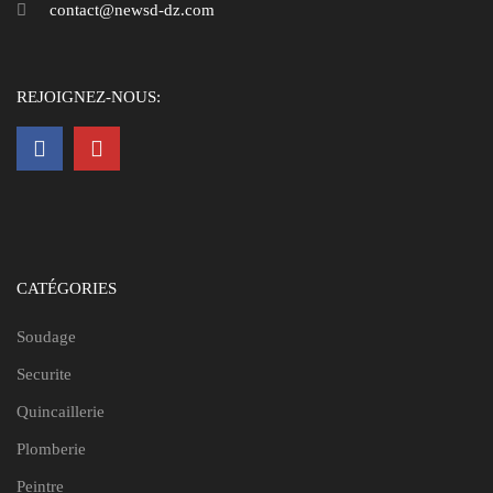
contact@newsd-dz.com
REJOIGNEZ-NOUS:
CATÉGORIES
Soudage
Securite
Quincaillerie
Plomberie
Peintre