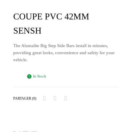
COUPE PVC 42MM
SENSH
The Alumalite Big Step Side Bars install in minutes,
providing great looks, convenience and safety for your
vehicle.
In Stock
PARTAGER (0)