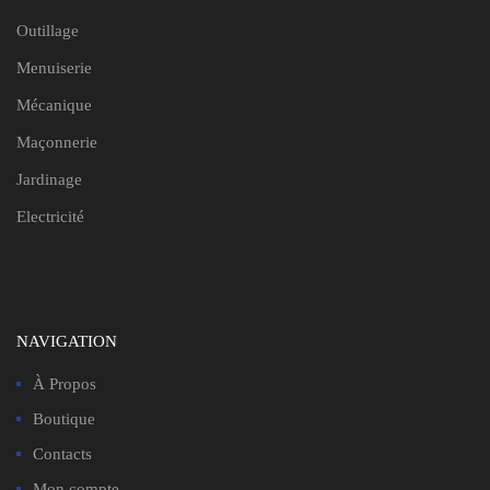
Outillage
Menuiserie
Mécanique
Maçonnerie
Jardinage
Electricité
NAVIGATION
À Propos
Boutique
Contacts
Mon compte