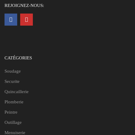
REJOIGNEZ-NOUS:
CATÉGORIES
Soudage
Securite
Quincaillerie
Plomberie
Peintre
Outillage
Menuiserie