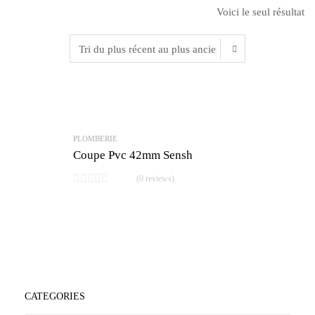
Voici le seul résultat
PLOMBERIE
Coupe Pvc 42mm Sensh
(0 reviews)
CATEGORIES