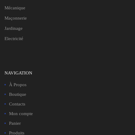
Mécanique
Maçonnerie
Jardinage
Electricité
NAVIGATION
À Propos
Boutique
Contacts
Mon compte
Panier
Produits