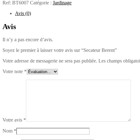
Ref:
BT6007
Catégorie :
Jardinage
Avis (0)
Avis
Il n’y a pas encore d’avis.
Soyez le premier à laisser votre avis sur “Secateur Berent”
Votre adresse de messagerie ne sera pas publiée.
Les champs obligatoi
Votre note
*
Votre avis
*
Nom
*