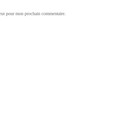
teur pour mon prochain commentaire.