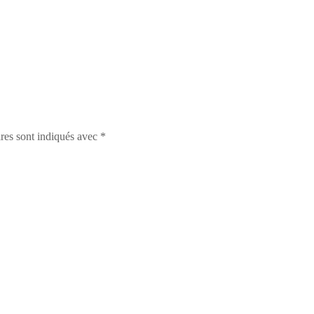
res sont indiqués avec
*