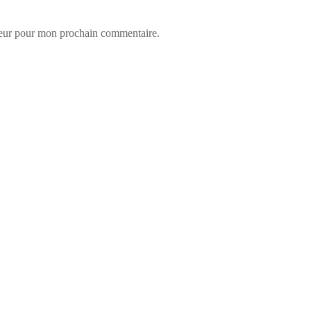
teur pour mon prochain commentaire.