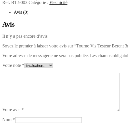
Ref:
BT-9003
Catégorie :
Electricité
Avis (0)
Avis
Il n’y a pas encore d’avis.
Soyez le premier à laisser votre avis sur “Tourne Vis Testeur Berent
Votre adresse de messagerie ne sera pas publiée.
Les champs obligatoi
Votre note
*
Votre avis
*
Nom
*