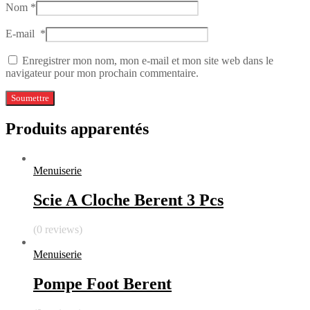
Nom
*
E-mail
*
Enregistrer mon nom, mon e-mail et mon site web dans le
navigateur pour mon prochain commentaire.
Produits apparentés
Menuiserie
Scie A Cloche Berent 3 Pcs
(0 reviews)
Menuiserie
Pompe Foot Berent