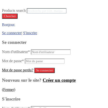
Products search
Chercher
Bonjour.
Se connecter
|
S'inscrire
Se connecter
Nom d'utilisateur
*
Mot de passe
*
Mot de passe perdu?
Nouveau sur le site?
Créer un compte
(Fermer)
S'inscrire