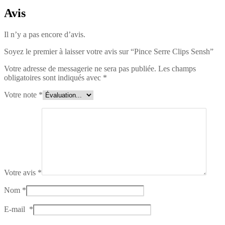
Avis
Il n’y a pas encore d’avis.
Soyez le premier à laisser votre avis sur “Pince Serre Clips Sensh”
Votre adresse de messagerie ne sera pas publiée.
Les champs
obligatoires sont indiqués avec
*
Votre note
*
Votre avis
*
Nom
*
E-mail
*