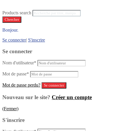
Products search
Chercher
Bonjour.
Se connecter
|
S'inscrire
Se connecter
Nom d'utilisateur
*
Mot de passe
*
Mot de passe perdu?
Nouveau sur le site?
Créer un compte
(Fermer)
S'inscrire