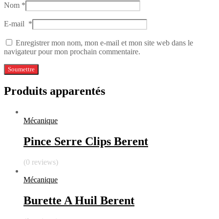
Nom
*
E-mail
*
Enregistrer mon nom, mon e-mail et mon site web dans le
navigateur pour mon prochain commentaire.
Produits apparentés
Mécanique
Pince Serre Clips Berent
(0 reviews)
Mécanique
Burette A Huil Berent