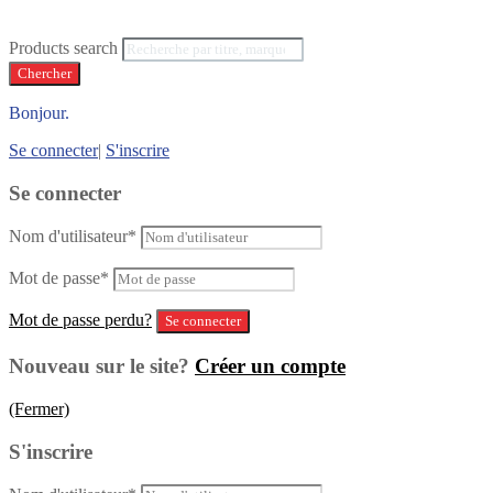
Products search
Chercher
Bonjour.
Se connecter
|
S'inscrire
Se connecter
Nom d'utilisateur
*
Mot de passe
*
Mot de passe perdu?
Nouveau sur le site?
Créer un compte
(Fermer)
S'inscrire