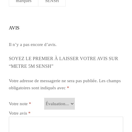
marques
SENSH
AVIS
Il n’y a pas encore d’avis.
SOYEZ LE PREMIER À LAISSER VOTRE AVIS SUR
“METRE 5M SENSH”
Votre adresse de messagerie ne sera pas publiée.
Les champs
obligatoires sont indiqués avec
*
Votre note
*
Votre avis
*