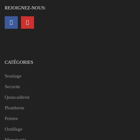
REJOIGNEZ-NOUS:
CATÉGORIES
Soudage
Securite
Quincaillerie
Plomberie
Peintre
Outillage
Menuiserie