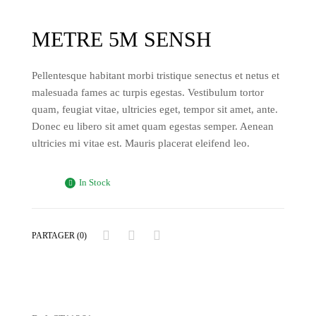
METRE 5M SENSH
Pellentesque habitant morbi tristique senectus et netus et
malesuada fames ac turpis egestas. Vestibulum tortor
quam, feugiat vitae, ultricies eget, tempor sit amet, ante.
Donec eu libero sit amet quam egestas semper. Aenean
ultricies mi vitae est. Mauris placerat eleifend leo.
In Stock
PARTAGER (0)