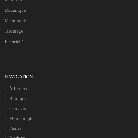
Mécanique
Maçonnerie
Jardinage
Electricité
NAVIGATION
À Propos
Boutique
Contacts
Mon compte
Panier