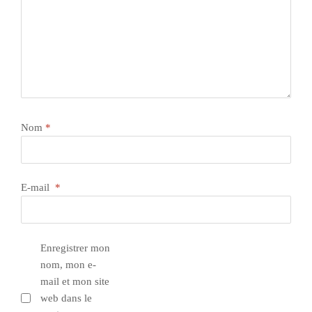
Nom
*
E-mail
*
Enregistrer mon
nom, mon e-
mail et mon site
web dans le