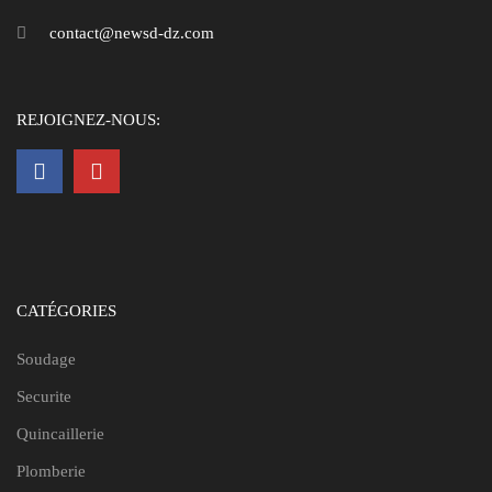
contact@newsd-dz.com
REJOIGNEZ-NOUS:
CATÉGORIES
Soudage
Securite
Quincaillerie
Plomberie