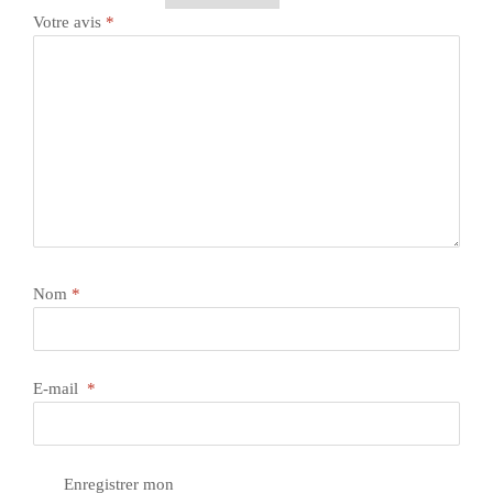
Votre avis
*
Nom
*
E-mail
*
Enregistrer mon