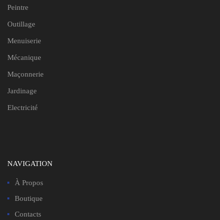
Peintre
Outillage
Menuiserie
Mécanique
Maçonnerie
Jardinage
Electricité
NAVIGATION
À Propos
Boutique
Contacts