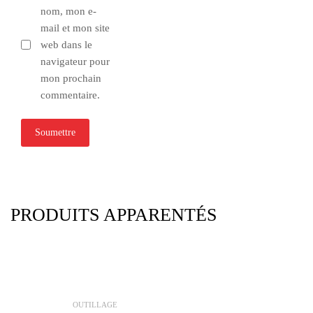
nom, mon e-
mail et mon site
web dans le
navigateur pour
mon prochain
commentaire.
PRODUITS APPARENTÉS
OUTILLAGE