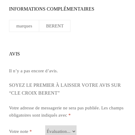
INFORMATIONS COMPLÉMENTAIRES
marques
BERENT
AVIS
Il n’y a pas encore d’avis.
SOYEZ LE PREMIER À LAISSER VOTRE AVIS SUR
“CLE CROIX BERENT”
Votre adresse de messagerie ne sera pas publiée.
Les champs
obligatoires sont indiqués avec
*
Votre note
*