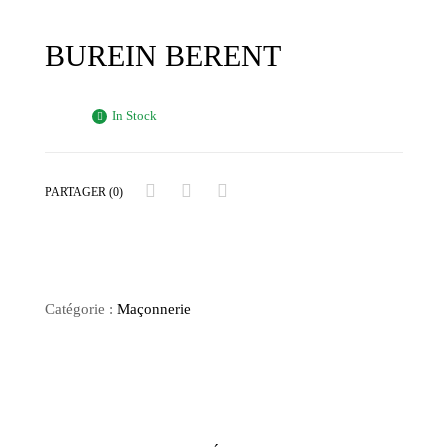
BUREIN BERENT
In Stock
PARTAGER (0)
Catégorie :
Maçonnerie