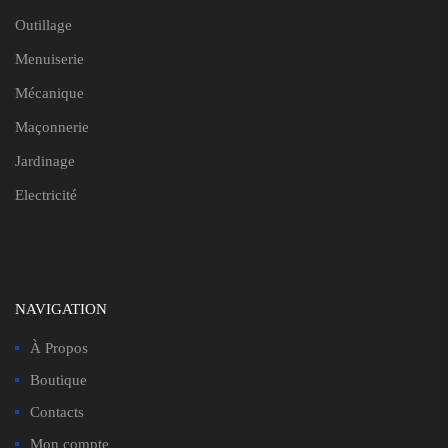
Outillage
Menuiserie
Mécanique
Maçonnerie
Jardinage
Electricité
NAVIGATION
À Propos
Boutique
Contacts
Mon compte