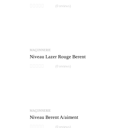
(0 reviews)
MAÇONNERIE
Niveau Lazer Rouge Berent
(0 reviews)
MAÇONNERIE
Niveau Berent A/aiment
(0 reviews)