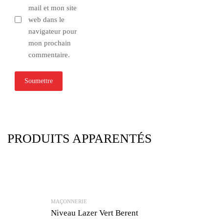
mail et mon site
web dans le
navigateur pour
mon prochain
commentaire.
PRODUITS APPARENTÉS
MAÇONNERIE
Niveau Lazer Vert Berent