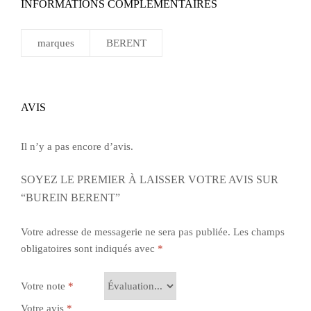
INFORMATIONS COMPLÉMENTAIRES
marques
BERENT
AVIS
Il n’y a pas encore d’avis.
SOYEZ LE PREMIER À LAISSER VOTRE AVIS SUR
“BUREIN BERENT”
Votre adresse de messagerie ne sera pas publiée.
Les champs
obligatoires sont indiqués avec
*
Votre note
*
Votre avis
*