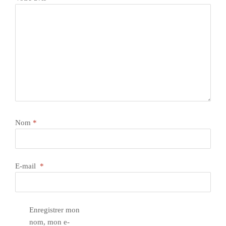
Nom
*
E-mail
*
Enregistrer mon
nom, mon e-