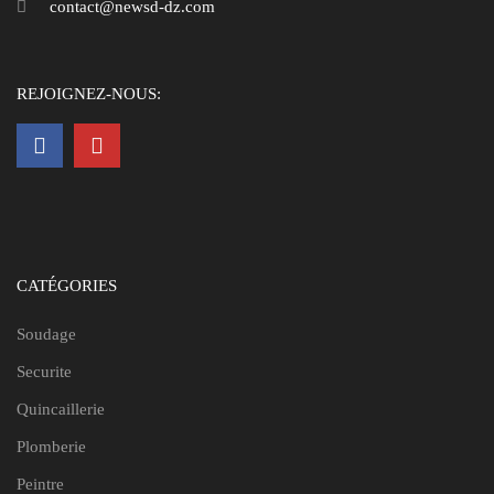
contact@newsd-dz.com
REJOIGNEZ-NOUS:
CATÉGORIES
Soudage
Securite
Quincaillerie
Plomberie
Peintre