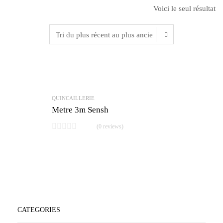
Voici le seul résultat
QUINCAILLERIE
Metre 3m Sensh
(0 reviews)
CATEGORIES