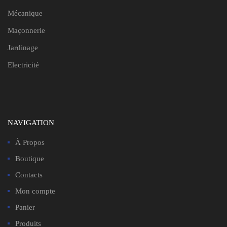
Mécanique
Maçonnerie
Jardinage
Electricité
NAVIGATION
À Propos
Boutique
Contacts
Mon compte
Panier
Produits