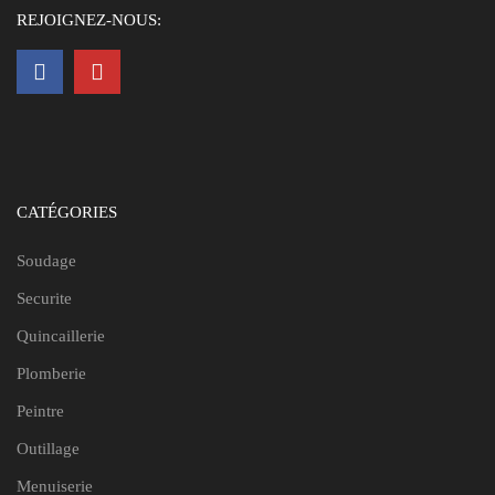
REJOIGNEZ-NOUS:
CATÉGORIES
Soudage
Securite
Quincaillerie
Plomberie
Peintre
Outillage
Menuiserie