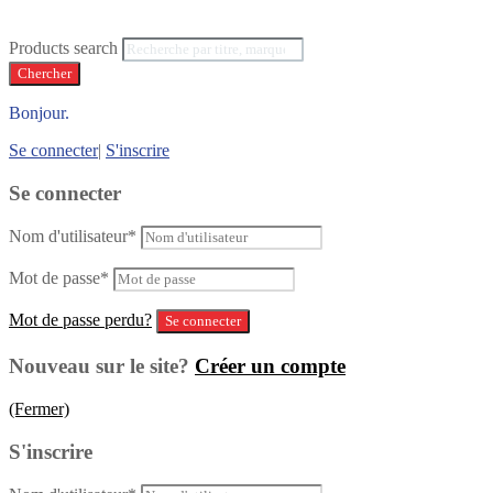
Products search
Chercher
Bonjour.
Se connecter
|
S'inscrire
Se connecter
Nom d'utilisateur
*
Mot de passe
*
Mot de passe perdu?
Nouveau sur le site?
Créer un compte
(Fermer)
S'inscrire